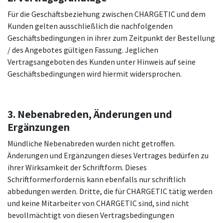
Für die Geschäftsbeziehung zwischen CHARGETIC und dem
Kunden gelten ausschließlich die nachfolgenden
Geschäftsbedingungen in ihrer zum Zeitpunkt der Bestellung
/ des Angebotes gültigen Fassung. Jeglichen
Vertragsangeboten des Kunden unter Hinweis auf seine
Geschäftsbedingungen wird hiermit widersprochen.
3. Nebenabreden, Änderungen und
Ergänzungen
Mündliche Nebenabreden wurden nicht getroffen.
Änderungen und Ergänzungen dieses Vertrages bedürfen zu
ihrer Wirksamkeit der Schriftform. Dieses
Schriftformerfordernis kann ebenfalls nur schriftlich
abbedungen werden. Dritte, die für CHARGETIC tätig werden
und keine Mitarbeiter von CHARGETIC sind, sind nicht
bevollmächtigt von diesen Vertragsbedingungen