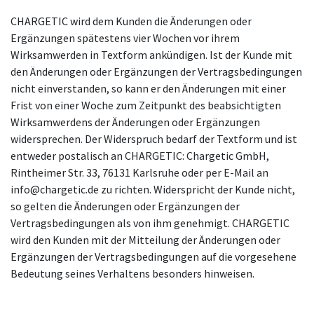
CHARGETIC wird dem Kunden die Änderungen oder
Ergänzungen spätestens vier Wochen vor ihrem
Wirksamwerden in Textform ankündigen. Ist der Kunde mit
den Änderungen oder Ergänzungen der Vertragsbedingungen
nicht einverstanden, so kann er den Änderungen mit einer
Frist von einer Woche zum Zeitpunkt des beabsichtigten
Wirksamwerdens der Änderungen oder Ergänzungen
widersprechen. Der Widerspruch bedarf der Textform und ist
entweder postalisch an CHARGETIC: Chargetic GmbH,
Rintheimer Str. 33, 76131 Karlsruhe oder per E-Mail an
info@chargetic.de zu richten. Widerspricht der Kunde nicht,
so gelten die Änderungen oder Ergänzungen der
Vertragsbedingungen als von ihm genehmigt. CHARGETIC
wird den Kunden mit der Mitteilung der Änderungen oder
Ergänzungen der Vertragsbedingungen auf die vorgesehene
Bedeutung seines Verhaltens besonders hinweisen.