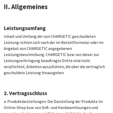
II. Allgemeines
Leistungsumfang
Inhalt und Umfang der von CHARGETIC geschuldeten
Leistung richten sich nach der im Bestellformular oder im
Angebot von CHARGETIC angegebenen
Leistungsbeschreibung. CHARGETIC bzw. von dieser zur
Leistungserbringung beauftragte Dritte sind nicht
verpflichtet, Arbeiten auszuführen, die über die vertraglich
geschuldete Leistung hinausgehen.
2. Vertragsschluss
a. Produktdarstellungen: Die Darstellung der Produkte im
Online-Shop bzw. von Soft- und Hardwarelösungen und