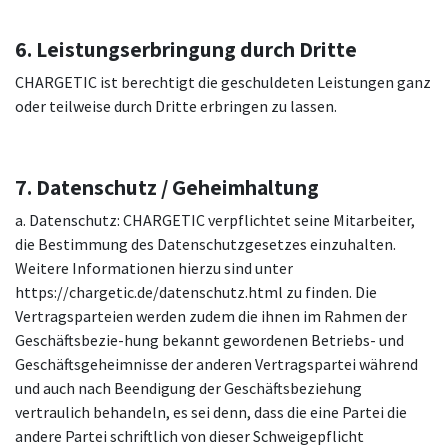
6. Leistungserbringung durch Dritte
CHARGETIC ist berechtigt die geschuldeten Leistungen ganz
oder teilweise durch Dritte erbringen zu lassen.
7. Datenschutz / Geheimhaltung
a. Datenschutz: CHARGETIC verpflichtet seine Mitarbeiter,
die Bestimmung des Datenschutzgesetzes einzuhalten.
Weitere Informationen hierzu sind unter
https://chargetic.de/datenschutz.html zu finden. Die
Vertragsparteien werden zudem die ihnen im Rahmen der
Geschäftsbezie-hung bekannt gewordenen Betriebs- und
Geschäftsgeheimnisse der anderen Vertragspartei während
und auch nach Beendigung der Geschäftsbeziehung
vertraulich behandeln, es sei denn, dass die eine Partei die
andere Partei schriftlich von dieser Schweigepflicht