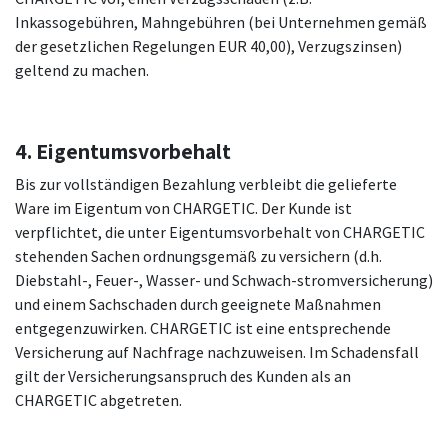
Inkassogebühren, Mahngebühren (bei Unternehmen gemäß
der gesetzlichen Regelungen EUR 40,00), Verzugszinsen)
geltend zu machen.
4. Eigentumsvorbehalt
Bis zur vollständigen Bezahlung verbleibt die gelieferte
Ware im Eigentum von CHARGETIC. Der Kunde ist
verpflichtet, die unter Eigentumsvorbehalt von CHARGETIC
stehenden Sachen ordnungsgemäß zu versichern (d.h.
Diebstahl-, Feuer-, Wasser- und Schwach-stromversicherung)
und einem Sachschaden durch geeignete Maßnahmen
entgegenzuwirken. CHARGETIC ist eine entsprechende
Versicherung auf Nachfrage nachzuweisen. Im Schadensfall
gilt der Versicherungsanspruch des Kunden als an
CHARGETIC abgetreten.