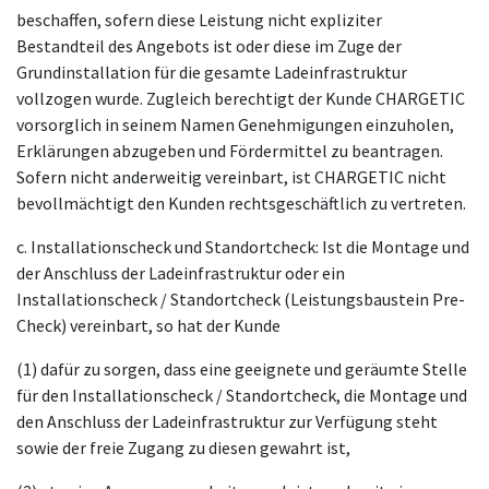
beschaffen, sofern diese Leistung nicht expliziter
Bestandteil des Angebots ist oder diese im Zuge der
Grundinstallation für die gesamte Ladeinfrastruktur
vollzogen wurde. Zugleich berechtigt der Kunde CHARGETIC
vorsorglich in seinem Namen Genehmigungen einzuholen,
Erklärungen abzugeben und Fördermittel zu beantragen.
Sofern nicht anderweitig vereinbart, ist CHARGETIC nicht
bevollmächtigt den Kunden rechtsgeschäftlich zu vertreten.
c. Installationscheck und Standortcheck: Ist die Montage und
der Anschluss der Ladeinfrastruktur oder ein
Installationscheck / Standortcheck (Leistungsbaustein Pre-
Check) vereinbart, so hat der Kunde
(1) dafür zu sorgen, dass eine geeignete und geräumte Stelle
für den Installationscheck / Standortcheck, die Montage und
den Anschluss der Ladeinfrastruktur zur Verfügung steht
sowie der freie Zugang zu diesen gewahrt ist,