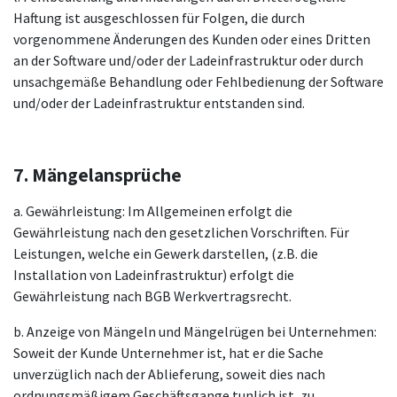
Haftung ist ausgeschlossen für Folgen, die durch
vorgenommene Änderungen des Kunden oder eines Dritten
an der Software und/oder der Ladeinfrastruktur oder durch
unsachgemäße Behandlung oder Fehlbedienung der Software
und/oder der Ladeinfrastruktur entstanden sind.
7. Mängelansprüche
a. Gewährleistung: Im Allgemeinen erfolgt die
Gewährleistung nach den gesetzlichen Vorschriften. Für
Leistungen, welche ein Gewerk darstellen, (z.B. die
Installation von Ladeinfrastruktur) erfolgt die
Gewährleistung nach BGB Werkvertragsrecht.
b. Anzeige von Mängeln und Mängelrügen bei Unternehmen:
Soweit der Kunde Unternehmer ist, hat er die Sache
unverzüglich nach der Ablieferung, soweit dies nach
ordnungsmäßigem Geschäftsgange tunlich ist, zu