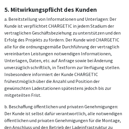
5. Mitwirkungspflicht des Kunden
a. Bereitstellung von Informationen und Unterlagen: Der
Kunde ist verpflichtet CHARGETIC in jedem Stadium der
vertraglichen Geschäftsbeziehung zu unterstützen und den
Erfolg des Projekts zu fördern. Der Kunde wird CHARGETIC
alle für die ordnungsgemäße Durchführung der vertraglich
vereinbarten Leistungen notwendigen Informationen,
Unterlagen, Daten, etc. auf Anfrage sowie bei Änderung
unverzüglich schriftlich, in Textform zur Verfügung stellen.
Insbesondere informiert der Kunde CHARGETIC
frühestmöglich über die Anzahl und Position der
gewünschten Ladestationen spätestens jedoch bis zur
mitgeteilten Frist.
b. Beschaffung öffentlichen und privaten Genehmigungen:
Der Kunde ist selbst dafür verantwortlich, alle notwendigen
öffentlichen und privaten Genehmigungen für die Montage,
den Anschluss und den Betrieb der Ladeinfrastruktur zu