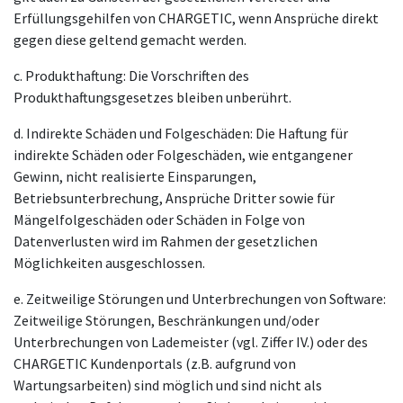
Erfüllungsgehilfen von CHARGETIC, wenn Ansprüche direkt
gegen diese geltend gemacht werden.
c. Produkthaftung: Die Vorschriften des
Produkthaftungsgesetzes bleiben unberührt.
d. Indirekte Schäden und Folgeschäden: Die Haftung für
indirekte Schäden oder Folgeschäden, wie entgangener
Gewinn, nicht realisierte Einsparungen,
Betriebsunterbrechung, Ansprüche Dritter sowie für
Mängelfolgeschäden oder Schäden in Folge von
Datenverlusten wird im Rahmen der gesetzlichen
Möglichkeiten ausgeschlossen.
e. Zeitweilige Störungen und Unterbrechungen von Software:
Zeitweilige Störungen, Beschränkungen und/oder
Unterbrechungen von Lademeister (vgl. Ziffer IV.) oder des
CHARGETIC Kundenportals (z.B. aufgrund von
Wartungsarbeiten) sind möglich und sind nicht als