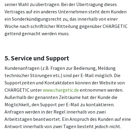
seiner Wahl zu übertragen. Bei der Übertragung dieses
Vertrages auf ein anderes Unternehmen steht dem Kunden
ein Sonderkündigungsrecht zu, das innerhalb von einer
Woche nach schriftlicher Mitteilung gegenüber CHARGETIC
geltend gemacht werden muss.
5. Service und Support
Kundenanfragen (z.B. Fragen zur Bedienung, Meldung
technischer Störungen etc.) sind per E-Mail möglich. Die
Supportzeiten und Kontaktdaten können der Website von
CHARGETIC unter
www.chargetic.de
entnommen werden.
Außerhalb der genannten Zeiträume hat der Kunde die
Möglichkeit, den Support per E-Mail zu kontaktieren.
Anfragen werden in der Regel innerhalb von zwei
Arbeitstagen beantwortet. Ein Anspruch des Kunden auf eine
Antwort innerhalb von zwei Tagen besteht jedoch nicht.