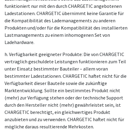
funktioniert nur mit den durch CHARGETIC angebotenen
Ladestationen. CHARGETIC übernimmt keine Garantie für
die Kompatibilität des Lademanagements zu anderen
Produkten und/oder für die Kompatibilität des installierten
Lastmanagements zu einem inhomogenen Set von
Ladehardware.
h. Verfügbarkeit geeigneter Produkte: Die von CHARGETIC
vertraglich geschuldete Leistungen funktionieren zum Teil
unter Einsatz bestimmter Bauteiler – allem voran
bestimmter Ladestationen. CHARGETIC haftet nicht für die
Verfügbarkeit dieser Bauteile sowie die zukünftige
Marktentwicklung. Sollte ein bestimmtes Produkt nicht
(mehr) zur Verfügung stehen oder der technische Support
durch den Hersteller nicht (mehr) gewährleistet sein, ist
CHARGETIC berechtigt, ein gleichwertiges Produkt
anzubieten und zu verwenden. CHARGETIC haftet nicht für
mögliche daraus resultierende Mehrkosten.