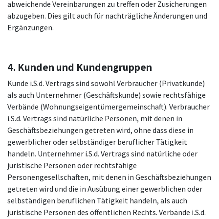
abweichende Vereinbarungen zu treffen oder Zusicherungen
abzugeben. Dies gilt auch für nachträgliche Änderungen und
Ergänzungen.
4. Kunden und Kundengruppen
Kunde i.S.d. Vertrags sind sowohl Verbraucher (Privatkunde)
als auch Unternehmer (Geschäftskunde) sowie rechtsfähige
Verbände (Wohnungseigentümergemeinschaft). Verbraucher
i.S.d. Vertrags sind natürliche Personen, mit denen in
Geschäftsbeziehungen getreten wird, ohne dass diese in
gewerblicher oder selbständiger beruflicher Tätigkeit
handeln. Unternehmer i.S.d. Vertrags sind natürliche oder
juristische Personen oder rechtsfähige
Personengesellschaften, mit denen in Geschäftsbeziehungen
getreten wird und die in Ausübung einer gewerblichen oder
selbständigen beruflichen Tätigkeit handeln, als auch
juristische Personen des öffentlichen Rechts. Verbände i.S.d.