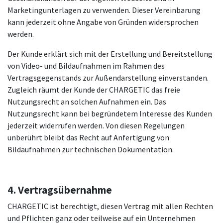
Marketingunterlagen zu verwenden. Dieser Vereinbarung
kann jederzeit ohne Angabe von Gründen widersprochen
werden.
Der Kunde erklärt sich mit der Erstellung und Bereitstellung
von Video- und Bildaufnahmen im Rahmen des
Vertragsgegenstands zur Außendarstellung einverstanden.
Zugleich räumt der Kunde der CHARGETIC das freie
Nutzungsrecht an solchen Aufnahmen ein. Das
Nutzungsrecht kann bei begründetem Interesse des Kunden
jederzeit widerrufen werden. Von diesen Regelungen
unberührt bleibt das Recht auf Anfertigung von
Bildaufnahmen zur technischen Dokumentation.
4. Vertragsübernahme
CHARGETIC ist berechtigt, diesen Vertrag mit allen Rechten
und Pflichten ganz oder teilweise auf ein Unternehmen