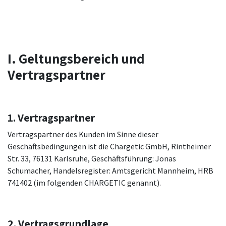
I. Geltungsbereich und
Vertragspartner
1. Vertragspartner
Vertragspartner des Kunden im Sinne dieser
Geschäftsbedingungen ist die Chargetic GmbH, Rintheimer
Str. 33, 76131 Karlsruhe, Geschäftsführung: Jonas
Schumacher, Handelsregister: Amtsgericht Mannheim, HRB
741402 (im folgenden CHARGETIC genannt).
2. Vertragsgrundlage