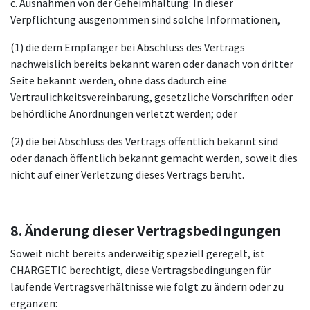
c. Ausnahmen von der Geheimhaltung: In dieser
Verpflichtung ausgenommen sind solche Informationen,
(1) die dem Empfänger bei Abschluss des Vertrags
nachweislich bereits bekannt waren oder danach von dritter
Seite bekannt werden, ohne dass dadurch eine
Vertraulichkeitsvereinbarung, gesetzliche Vorschriften oder
behördliche Anordnungen verletzt werden; oder
(2) die bei Abschluss des Vertrags öffentlich bekannt sind
oder danach öffentlich bekannt gemacht werden, soweit dies
nicht auf einer Verletzung dieses Vertrags beruht.
8. Änderung dieser Vertragsbedingungen
Soweit nicht bereits anderweitig speziell geregelt, ist
CHARGETIC berechtigt, diese Vertragsbedingungen für
laufende Vertragsverhältnisse wie folgt zu ändern oder zu
ergänzen: