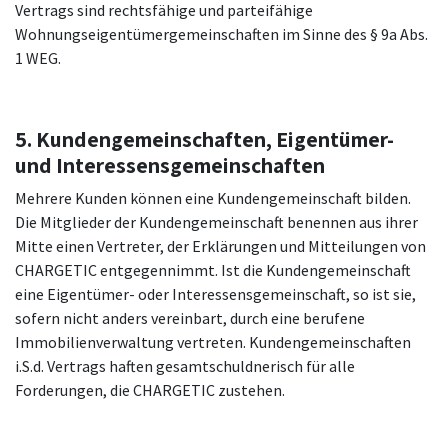
Vertrags sind rechtsfähige und parteifähige
Wohnungseigentümergemeinschaften im Sinne des § 9a Abs.
1 WEG.
5. Kundengemeinschaften, Eigentümer-
und Interessensgemeinschaften
Mehrere Kunden können eine Kundengemeinschaft bilden.
Die Mitglieder der Kundengemeinschaft benennen aus ihrer
Mitte einen Vertreter, der Erklärungen und Mitteilungen von
CHARGETIC entgegennimmt. Ist die Kundengemeinschaft
eine Eigentümer- oder Interessensgemeinschaft, so ist sie,
sofern nicht anders vereinbart, durch eine berufene
Immobilienverwaltung vertreten. Kundengemeinschaften
i.S.d. Vertrags haften gesamtschuldnerisch für alle
Forderungen, die CHARGETIC zustehen.