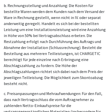
b. Rechnungsstellung und Anzahlung: Die Kosten für
bestellte Waren werden dem Kunden nach dem Versand der
Ware in Rechnung gestellt, wenn nicht in IV. oder separat
anderweitig geregelt. Handelt es sich bei der bestellten
Leistung um eine Installationsleistung wird eine Anzahlung
in Höhe von 50% bei Vertragsabschluss erbeten. Die
Restzahlung erfolgt nach Durchführung des Auftrags und
Abnahme der Installation (Schlussrechnung). Besteht die
Bestellung aus mehreren Teilleistungen, ist CHARGETIC
berechtigt für jede einzelne nach Erbringung eine
Abschlagszahlung zu fordern. Die Höhe der
Abschlagszahlungen richtet sich dabei nach dem Preis der
jeweiligen Teilleistung. Die Möglichkeit zum Skontoabzug
besteht nicht.
c. Preisanpassungen und Mehraufwendungen: Für den Fall,
dass nach Vertragsschluss die vom Auftragnehmer zu
zahlenden Netto-Einkaufspreise für die
vertragsgegenständlichen Materialien (insbesondere für