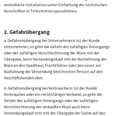
vereinbarte Installation unter Einhaltung der technischen
Vorschriften in Teilschritten auszuführen.
2. Gefahrübergang
a. Gefahrenübergang bei Unternehmern: Ist der Kunde
Unternehmer, so geht die Gefahr des zufälligen Untergangs
oder der zufälligen Verschlechterung der Ware mit der
Übergabe, beim Versendungskauf mit der Auslieferung der
Ware an den Spediteur, Frachtführer oder den sonst zur
Ausführung der Versendung bestimmten Person auf den
Geschäftskunden über.
b. Gefahrenübergang bei Verbrauchern: Ist der Kunde
Verbraucher oder ein rechtsfähiger Verband, so geht die
Gefahr des zufälligen Untergangs oder der zufälligen
Verschlechterung der verkauften Ware auch beim
Versendungskauf erst mit der Übergabe der Sache auf den