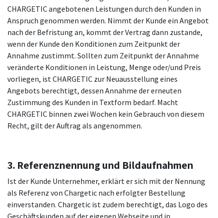
CHARGETIC angebotenen Leistungen durch den Kunden in
Anspruch genommen werden. Nimmt der Kunde ein Angebot
nach der Befristung an, kommt der Vertrag dann zustande,
wenn der Kunde den Konditionen zum Zeitpunkt der
Annahme zustimmt. Sollten zum Zeitpunkt der Annahme
veränderte Konditionen in Leistung, Menge oder/und Preis
vorliegen, ist CHARGETIC zur Neuausstellung eines
Angebots berechtigt, dessen Annahme der erneuten
Zustimmung des Kunden in Textform bedarf. Macht
CHARGETIC binnen zwei Wochen kein Gebrauch von diesem
Recht, gilt der Auftrag als angenommen.
3. Referenznennung und Bildaufnahmen
Ist der Kunde Unternehmer, erklärt er sich mit der Nennung
als Referenz von Chargetic nach erfolgter Bestellung
einverstanden. Chargetic ist zudem berechtigt, das Logo des
Geschäftskunden auf der eigenen Webseite und in