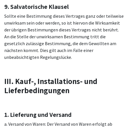
9. Salvatorische Klausel
Sollte eine Bestimmung dieses Vertrages ganz oder teilweise
unwirksam sein oder werden, so ist hiervon die Wirksamkeit
der übrigen Bestimmungen dieses Vertrages nicht berührt.
An die Stelle der unwirksamen Bestimmung tritt die
gesetzlich zulässige Bestimmung, die dem Gewollten am
nächsten kommt. Dies gilt auch im Falle einer
unbeabsichtigten Regelungslücke.
III. Kauf-, Installations- und
Lieferbedingungen
1. Lieferung und Versand
a. Versand von Waren: Der Versand von Waren erfolgt ab