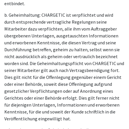
entbindet.
b. Geheimhaltung: CHARGETIC ist verpflichtet und wird
durch entsprechende vertragliche Regelungen seine
Mitarbeiter dazu verpflichten, alle ihm vom Auftraggeber
übergebenen Unterlagen, ausgetauschten Informationen
und erworbenen Kenntnisse, die diesen Vertrag und seine
Durchführung betreffen, geheim zu halten, selbst wenn sie
nicht ausdrücklich als geheim oder vertraulich bezeichnet
worden sind. Die Geheimhaltungspflicht von CHARGETIC und
seiner Mitarbeiter gilt auch nach Vertragsbeendigung fort.
Dies gilt nicht für die Offenlegung gegenüber einem Gericht
oder einer Behörde, soweit diese Offenlegung aufgrund
gesetzlicher Verpflichtungen oder auf Anordnung eines
Gerichtes oder einer Behörde erfolgt. Dies gilt ferner nicht
für diejenigen Unterlagen, Informationen und erworbenen
Kenntnisse, für die und soweit der Kunde schriftlich in die
Veröffentlichung eingewilligt hat.