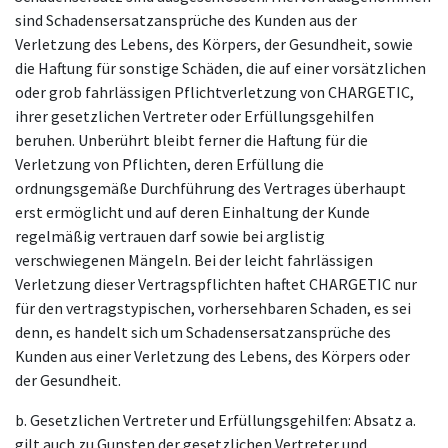
sind Schadensersatzansprüche des Kunden aus der
Verletzung des Lebens, des Körpers, der Gesundheit, sowie
die Haftung für sonstige Schäden, die auf einer vorsätzlichen
oder grob fahrlässigen Pflichtverletzung von CHARGETIC,
ihrer gesetzlichen Vertreter oder Erfüllungsgehilfen
beruhen. Unberührt bleibt ferner die Haftung für die
Verletzung von Pflichten, deren Erfüllung die
ordnungsgemäße Durchführung des Vertrages überhaupt
erst ermöglicht und auf deren Einhaltung der Kunde
regelmäßig vertrauen darf sowie bei arglistig
verschwiegenen Mängeln. Bei der leicht fahrlässigen
Verletzung dieser Vertragspflichten haftet CHARGETIC nur
für den vertragstypischen, vorhersehbaren Schaden, es sei
denn, es handelt sich um Schadensersatzansprüche des
Kunden aus einer Verletzung des Lebens, des Körpers oder
der Gesundheit.
b. Gesetzlichen Vertreter und Erfüllungsgehilfen: Absatz a.
gilt auch zu Gunsten der gesetzlichen Vertreter und