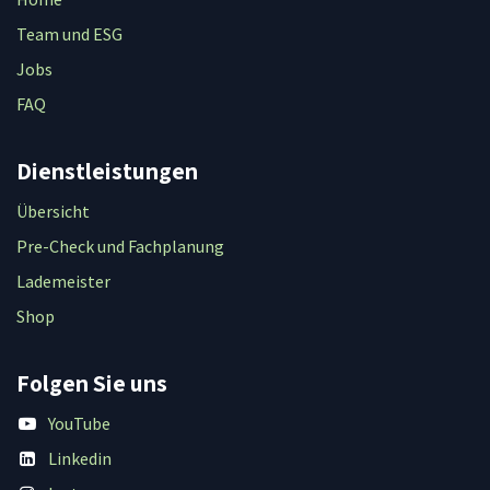
Team und ESG
Jobs
FAQ
Dienstleistungen
Übersicht
Pre-Check und Fachplanung
Lademeister
Shop
Folgen Sie uns
YouTube
Linkedin