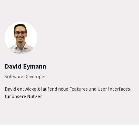
David Eymann
Software Developer
David entwickelt laufend neue Features und User Interfaces
für unsere Nutzer.