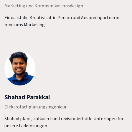
Marketing und Kommunikationsdesign
Fiona ist die Kreativität in Person und Ansprechpartnerin
rund ums Marketing.
Shahad Parakkal
Elektrofachplanungsingenieur
Shahad plant, kalkuiert und revisioniert alle Unterlagen für
unsere Ladelösungen.