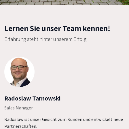
Lernen Sie unser Team kennen!
Erfahrung steht hinter unserem Erfolg
Radoslaw Tarnowski
Sales Manager
Radoslaw ist unser Gesicht zum Kunden und entwickelt neue
Partnerschaften.