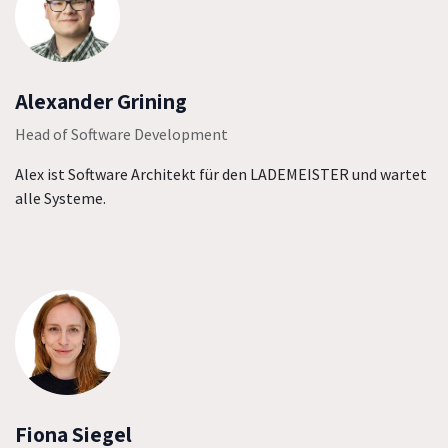
Alexander Grining
Head of Software Development
Alex ist Software Architekt für den LADEMEISTER und wartet
alle Systeme.
Fiona Siegel