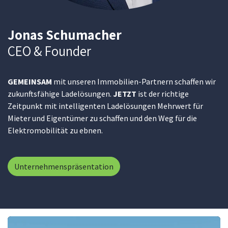
Jonas Schumacher
CEO & Founder
GEMEINSAM
mit unseren Immobilien-Partnern schaffen wir
zukunftsfähige Ladelösungen.
JETZT
ist der richtige
Zeitpunkt mit intelligenten Ladelösungen Mehrwert für
Mieter und Eigentümer zu schaffen und den Weg für die
Elektromobilität zu ebnen.
Unternehmenspräsentation