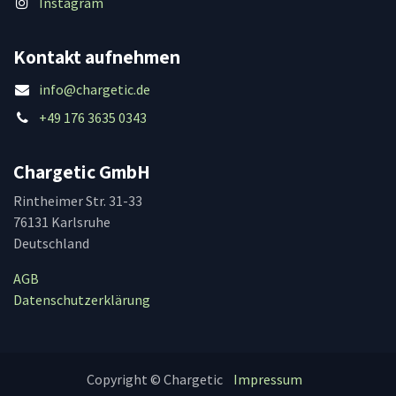
Instagram
Kontakt aufnehmen
info@chargetic.de
+49 176 3635 0343
Chargetic GmbH
Rintheimer Str. 31-33
76131 Karlsruhe
Deutschland
AGB
Datenschutzerklärung
Copyright © Chargetic
Impressum