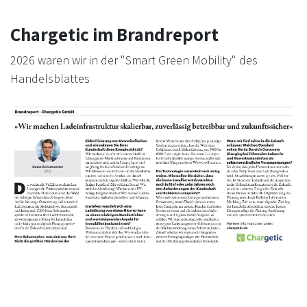
Chargetic im Brandreport
2026 waren wir in der "Smart Green Mobility" des
Handelsblattes