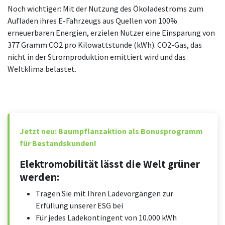
Noch wichtiger: Mit der Nutzung des Ökoladestroms zum
Aufladen ihres E-Fahrzeugs aus Quellen von 100%
erneuerbaren Energien, erzielen Nutzer eine Einsparung von
377 Gramm CO2 pro Kilowattstunde (kWh). CO2-Gas, das
nicht in der Stromproduktion emittiert wird und das
Weltklima belastet.
Jetzt neu: Baumpflanzaktion als Bonusprogramm
für Bestandskunden!
Elektromobilität lässt die Welt grüner
werden:
Tragen Sie mit Ihren Ladevorgängen zur
Erfüllung unserer ESG bei
Für jedes Ladekontingent von 10.000 kWh