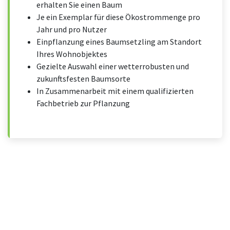
erhalten Sie einen Baum
Je ein Exemplar für diese Ökostrommenge pro
Jahr und pro Nutzer
Einpflanzung eines Baumsetzling am Standort
Ihres Wohnobjektes
Gezielte Auswahl einer wetterrobusten und
zukunftsfesten Baumsorte
In Zusammenarbeit mit einem qualifizierten
Fachbetrieb zur Pflanzung