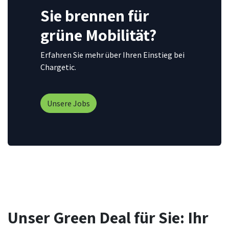
Sie brennen für
grüne Mobilität?
Erfahren Sie mehr über Ihren Einstieg bei
Chargetic.
Unsere Jobs
Unser Green Deal für Sie: Ihr