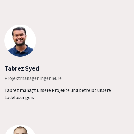
Tabrez Syed
Projektmanager Ingenieure
Tabrez managt unsere Projekte und betreibt unsere
Ladelösungen.