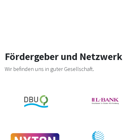
Fördergeber und Netzwerk
Wir befinden uns in guter Gesellschaft.