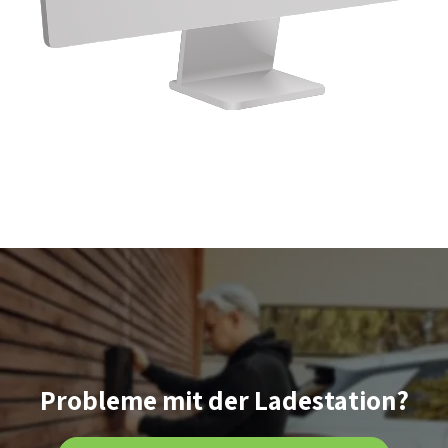
Probleme mit der Ladestation?