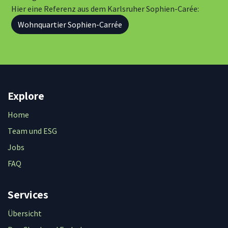
Hier eine Referenz aus dem Karlsruher Sophien-Carée:
Wohnquartier Sophien-Carrée
Explore
Home
Team und ESG
Jobs
FAQ
Services
Übersicht