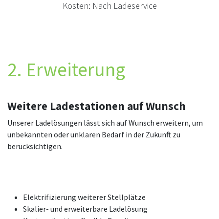
Kosten: Nach Ladeservice
2. Erweiterung
Weitere Ladestationen auf Wunsch
Unserer Ladelösungen lässt sich auf Wunsch erweitern, um
unbekannten oder unklaren Bedarf in der Zukunft zu
berücksichtigen.
Elektrifizierung weiterer Stellplätze
Skalier- und erweiterbare Ladelösung