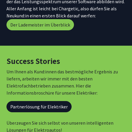
der das Leistungsspektrum unserer Software abbilden wird.
Aller Anfang ist leicht bei Chargetic, also dürfen Sie als
Neukund:in einen ersten Blick darauf werfen:
Der Lademeister im Überblick
Success Stories
Um Ihnen als Kund:innen das bestmögliche Ergebnis zu
liefern, arbeiten wir immer mit den besten
Elektrofachbetrieben zusammen. Hier die
Informationsbroschüre für unsere Elektriker:
Partnerlösung für Elektriker
Überzeugen Sie sich selbst von unseren intelligenten
Lösungen für Elektroautos!