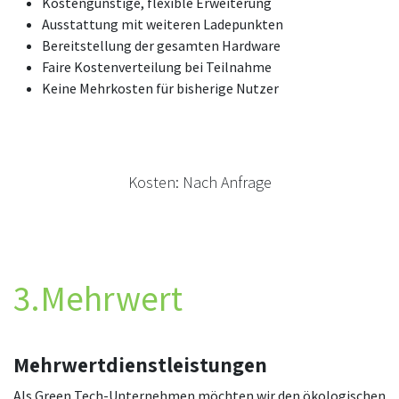
Kostengünstige, flexible Erweiterung
Ausstattung mit weiteren Ladepunkten
Bereitstellung der gesamten Hardware
Faire Kostenverteilung bei Teilnahme
Keine Mehrkosten für bisherige Nutzer
Kosten: Nach Anfrage
3.Mehrwert
Mehrwertdienstleistungen
Als Green Tech-Unternehmen möchten wir den ökologischen