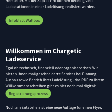
Hersteller. Mit der Zaptec Pro können beliebig viele
Ladestationen in einer Ladelösung realisiert werden.
Infoblatt Wallbox
Willkommen im Chargetic
Ladeservice
Egal ob technisch, finanziell oder organisatorisch: Wir
bieten Ihnen maßgeschneiderte Services bei Planung,
Ausbau sowie Betrieb Ihrer Ladelösung - das PDF zu Ihrem
Willkommensschreiben gibt es hier noch mal digital:
Registrierungsprozess
Noch am Entstehen ist eine neue Auflage für einen Flyer,