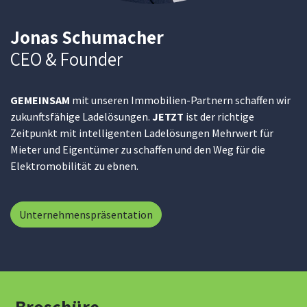
Jonas Schumacher
CEO & Founder
GEMEINSAM
mit unseren Immobilien-Partnern schaffen wir
zukunftsfähige Ladelösungen.
JETZT
ist der richtige
Zeitpunkt mit intelligenten Ladelösungen Mehrwert für
Mieter und Eigentümer zu schaffen und den Weg für die
Elektromobilität zu ebnen.
Unternehmenspräsentation
Broschüre