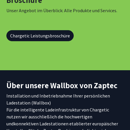
Unser Angebot im Überblick: Alle Produkte und Services.
Chargetic Leistungsbroschüre
Über unsere Wallbox von Zaptec
Installation und Inbetriebnahme Ihrer persönlichen
Ladestation (Wallbox)
Für die intelligente Ladeinfrastruktur von Chargetic
nutzen wir ausschließlich die hochwertigen
undkonnektiven Ladestationen etablierter europäischer