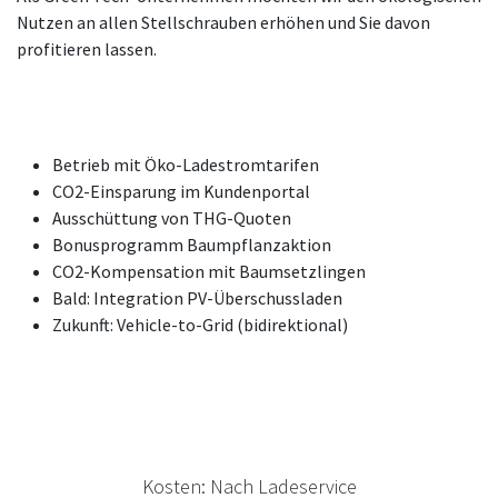
Nutzen an allen Stellschrauben erhöhen und Sie davon
profitieren lassen.
Betrieb mit Öko-Ladestromtarifen
CO2-Einsparung im Kundenportal
Ausschüttung von THG-Quoten
Bonusprogramm Baumpflanzaktion
CO2-Kompensation mit Baumsetzlingen
Bald: Integration PV-Überschussladen
Zukunft: Vehicle-to-Grid (bidirektional)
Kosten: Nach Ladeservice