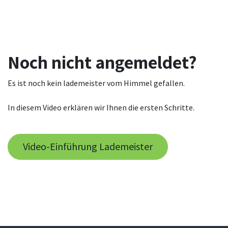
Noch nicht angemeldet?
Es ist noch kein lademeister vom Himmel gefallen.
In diesem Video erklären wir Ihnen die ersten Schritte.
Video-Einführung Lademeister