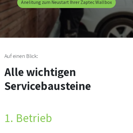
Anelitung zum Neustart Ihrer Zaptec Wallbox
Auf einen Blick:
Alle wichtigen
Servicebausteine
1. Betrieb