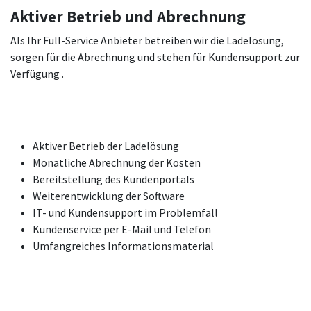
Aktiver Betrieb und Abrechnung
Als Ihr Full-Service Anbieter betreiben wir die Ladelösung,
sorgen für die Abrechnung und stehen für Kundensupport zur
Verfügung .
Aktiver Betrieb der Ladelösung
Monatliche Abrechnung der Kosten
Bereitstellung des Kundenportals
Weiterentwicklung der Software
IT- und Kundensupport im Problemfall
Kundenservice per E-Mail und Telefon
Umfangreiches Informationsmaterial