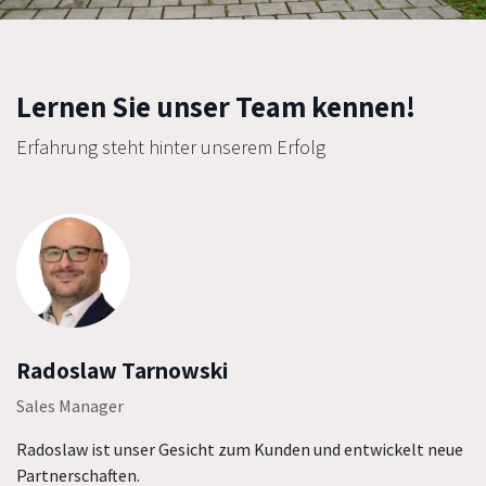
Lernen Sie unser Team kennen!
Erfahrung steht hinter unserem Erfolg
Radoslaw Tarnowski
Sales Manager
Radoslaw ist unser Gesicht zum Kunden und entwickelt neue
Partnerschaften.