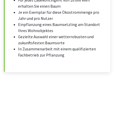
Für jedes Ladekontingent von 10.000 kWh
erhalten Sie einen Baum
Je ein Exemplar für diese Ökostrommenge pro
Jahr und pro Nutzer
Einpflanzung eines Baumsetzling am Standort
Ihres Wohnobjektes
Gezielte Auswahl einer wetterrobusten und
zukunftsfesten Baumsorte
In Zusammenarbeit mit einem qualifizierten
Fachbetrieb zur Pflanzung