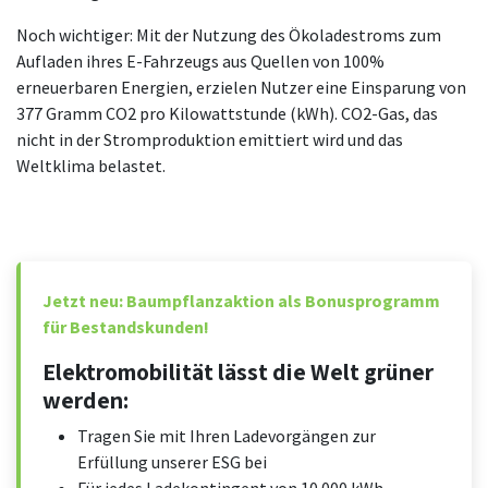
Noch wichtiger: Mit der Nutzung des Ökoladestroms zum
Aufladen ihres E-Fahrzeugs aus Quellen von 100%
erneuerbaren Energien, erzielen Nutzer eine Einsparung von
377 Gramm CO2 pro Kilowattstunde (kWh). CO2-Gas, das
nicht in der Stromproduktion emittiert wird und das
Weltklima belastet.
Jetzt neu: Baumpflanzaktion als Bonusprogramm
für Bestandskunden!
Elektromobilität lässt die Welt grüner
werden:
Tragen Sie mit Ihren Ladevorgängen zur
Erfüllung unserer ESG bei