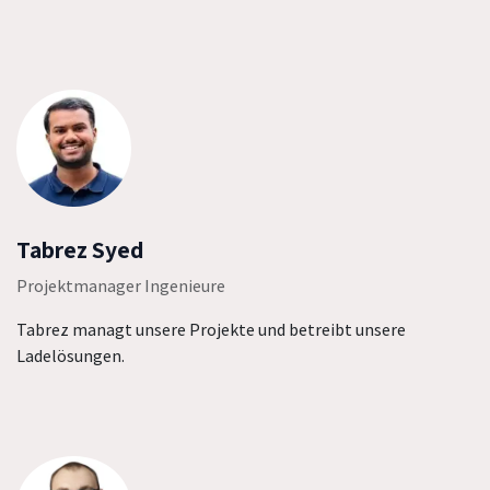
Tabrez Syed
Projektmanager Ingenieure
Tabrez managt unsere Projekte und betreibt unsere
Ladelösungen.