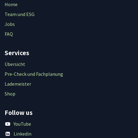
Home
Team und ESG
Jobs
FAQ
Services
Übersicht
Pre-Check und Fachplanung
Lademeister
Shop
Follow us
YouTube
Linkedin