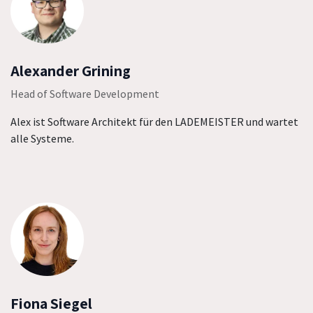
Alexander Grining
Head of Software Development
Alex ist Software Architekt für den LADEMEISTER und wartet
alle Systeme.
Fiona Siegel