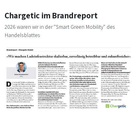
Chargetic im Brandreport
2026 waren wir in der "Smart Green Mobility" des
Handelsblattes