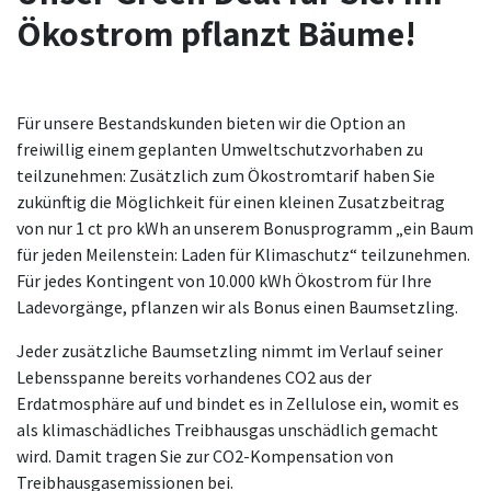
Ökostrom pflanzt Bäume!
Für unsere Bestandskunden bieten wir die Option an
freiwillig einem geplanten Umweltschutzvorhaben zu
teilzunehmen: Zusätzlich zum Ökostromtarif haben Sie
zukünftig die Möglichkeit für einen kleinen Zusatzbeitrag
von nur 1 ct pro kWh an unserem Bonusprogramm „ein Baum
für jeden Meilenstein: Laden für Klimaschutz“ teilzunehmen.
Für jedes Kontingent von 10.000 kWh Ökostrom für Ihre
Ladevorgänge, pflanzen wir als Bonus einen Baumsetzling.
Jeder zusätzliche Baumsetzling nimmt im Verlauf seiner
Lebensspanne bereits vorhandenes CO2 aus der
Erdatmosphäre auf und bindet es in Zellulose ein, womit es
als klimaschädliches Treibhausgas unschädlich gemacht
wird. Damit tragen Sie zur CO2-Kompensation von
Treibhausgasemissionen bei.