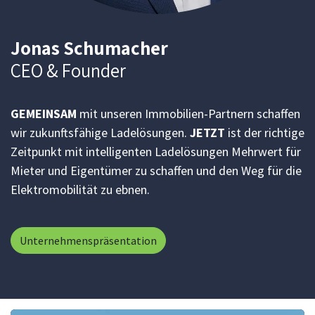
Jonas Schumacher
CEO & Founder
GEMEINSAM
mit unseren Immobilien-Partnern schaffen
wir zukunftsfähige Ladelösungen.
JETZT
ist der richtige
Zeitpunkt mit intelligenten Ladelösungen Mehrwert für
Mieter und Eigentümer zu schaffen und den Weg für die
Elektromobilität zu ebnen.
Unternehmenspräsentation