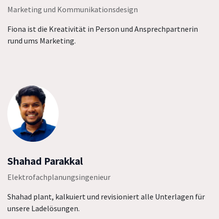
Marketing und Kommunikationsdesign
Fiona ist die Kreativität in Person und Ansprechpartnerin
rund ums Marketing.
Shahad Parakkal
Elektrofachplanungsingenieur
Shahad plant, kalkuiert und revisioniert alle Unterlagen für
unsere Ladelösungen.