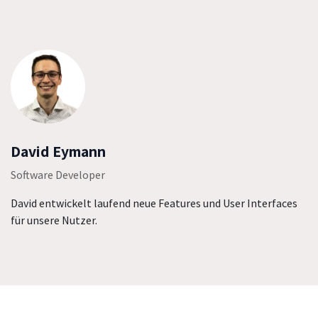
David Eymann
Software Developer
David entwickelt laufend neue Features und User Interfaces
für unsere Nutzer.