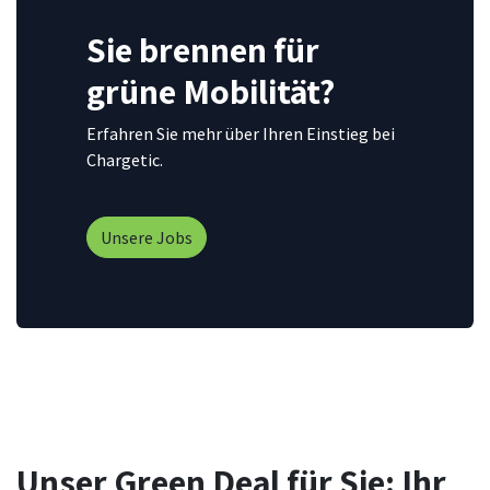
Sie brennen für
grüne Mobilität?
Erfahren Sie mehr über Ihren Einstieg bei
Chargetic.
Unsere Jobs
Unser Green Deal für Sie: Ihr