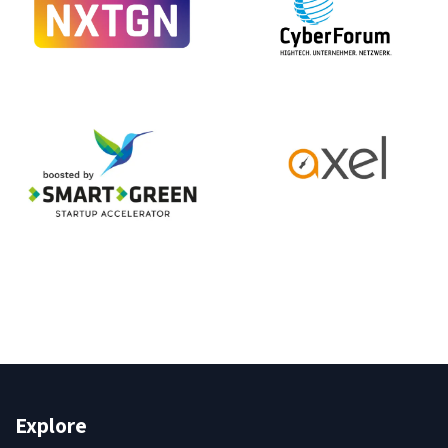
Explore