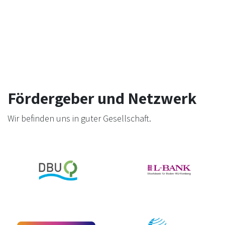
Fördergeber und Netzwerk
Wir befinden uns in guter Gesellschaft.