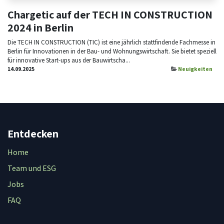
Chargetic auf der TECH IN CONSTRUCTION
2024 in Berlin
Die TECH IN CONSTRUCTION (TIC) ist eine jährlich stattfindende Fachmesse in
Berlin für Innovationen in der Bau- und Wohnungswirtschaft. Sie bietet speziell
für innovative Start-ups aus der Bauwirtscha...
14.09.2025
Neuigkeiten
Entdecken
Home
Team und ESG
Jobs
FAQ