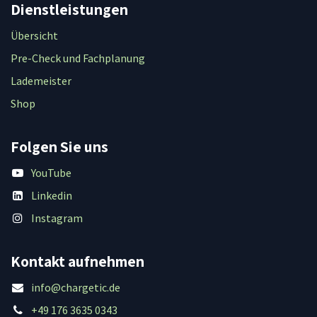
Dienstleistungen
Übersicht
Pre-Check und Fachplanung
Lademeister
Shop
Folgen Sie uns
YouTube
Linkedin
Instagram
Kontakt aufnehmen
info@chargetic.de
+49 176 3635 0343