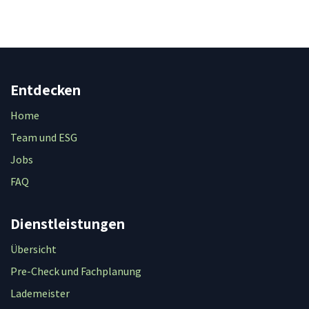
Entdecken
Home
Team und ESG
Jobs
FAQ
Dienstleistungen
Übersicht
Pre-Check und Fachplanung
Lademeister