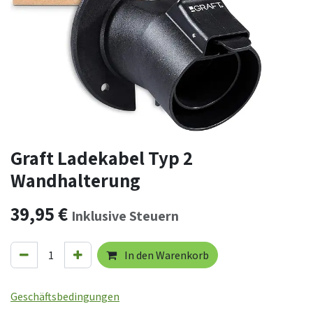
Graft Ladekabel Typ 2
Wandhalterung
39,95
€
Inklusive Steuern
In den Warenkorb
Geschäftsbedingungen