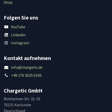
Shop
Folgen Sie uns
YouTube
Linkedin
Instagram
Kontakt aufnehmen
info@chargetic.de
+49 176 3635 0343
Chargetic GmbH
Rintheimer Str. 31-33
76131 Karlsruhe
Deutschland