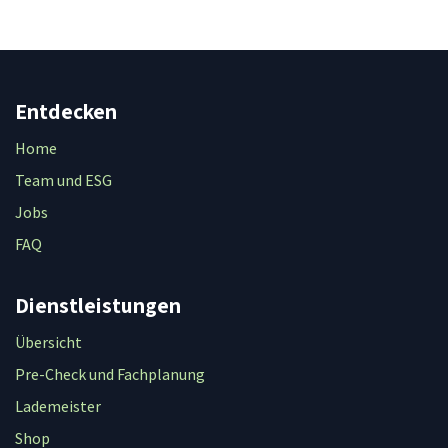
Entdecken
Home
Team und ESG
Jobs
FAQ
Dienstleistungen
Übersicht
Pre-Check und Fachplanung
Lademeister
Shop