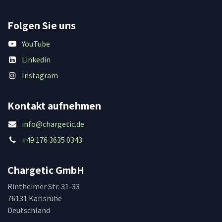
Folgen Sie uns
YouTube
Linkedin
Instagram
Kontakt aufnehmen
info@chargetic.de
+49 176 3635 0343
Chargetic GmbH
Rintheimer Str. 31-33
76131 Karlsruhe
Deutschland