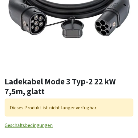
Ladekabel Mode 3 Typ-2 22 kW
7,5m, glatt
Dieses Produkt ist nicht länger verfügbar.
Geschäftsbedingungen